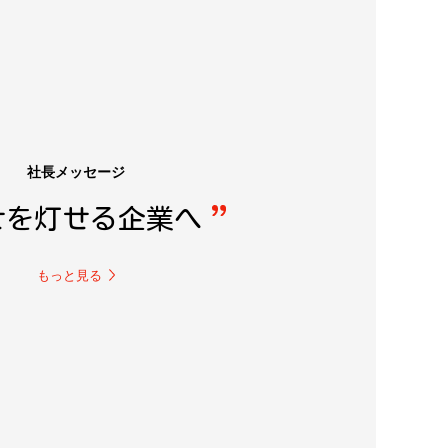
社長メッセージ
せを灯せる企業へ
もっと見る