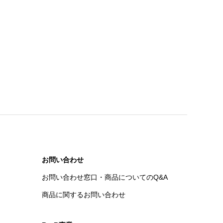
お問い合わせ
お問い合わせ窓口・商品についてのQ&A
商品に関するお問い合わせ