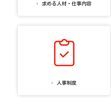
求める人材・
仕事内容
人事制度