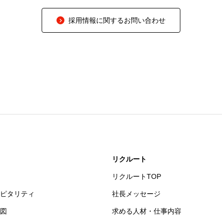
採用情報に関するお問い合わせ
リクルート
リクルートTOP
ピタリティ
社長メッセージ
図
求める人材・仕事内容