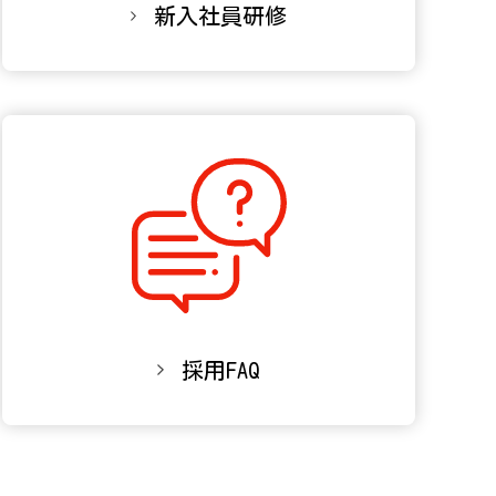
新入社員研修
採用FAQ