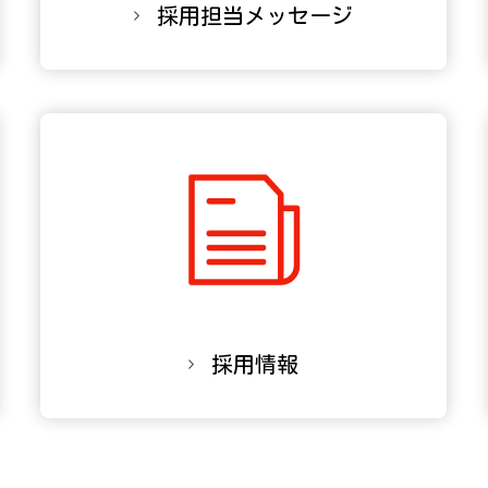
採用担当
メッセージ
採用情報