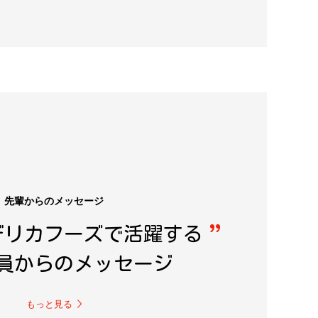
先輩からのメッセージ
デリカフーズで
活躍する
員からの
メッセージ
もっと見る