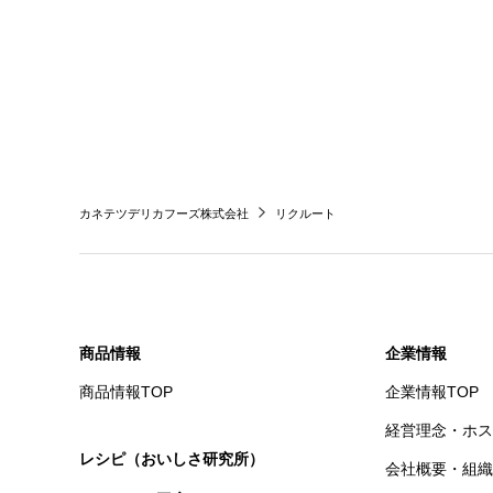
カネテツデリカフーズ株式会社
リクルート
商品情報
企業情報
商品情報TOP
企業情報TOP
経営理念・ホス
レシピ（おいしさ研究所）
会社概要・組織