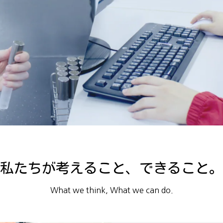
私たちが考えること、
できること。
What we think, What we can do.