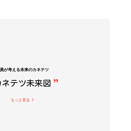
員が考える未来のカネテツ
カネテツ未来図
もっと見る