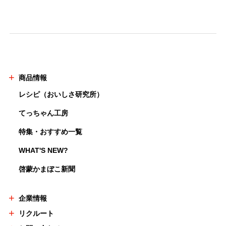
商品情報
レシピ（おいしさ研究所）
てっちゃん工房
特集・おすすめ一覧
WHAT'S NEW?
啓蒙かまぼこ新聞
企業情報
リクルート