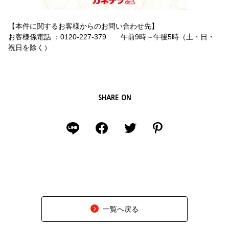
【本件に関するお客様からのお問い合わせ先】
お客様係電話 ：0120-227-379 午前9時～午後5時（土・日・
祝日を除く）
SHARE ON
一覧へ戻る