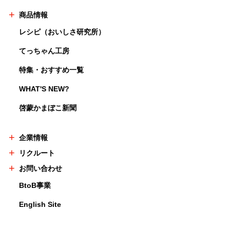
商品情報
レシピ（おいしさ研究所）
てっちゃん工房
特集・おすすめ一覧
WHAT'S NEW?
啓蒙かまぼこ新聞
企業情報
リクルート
お問い合わせ
BtoB事業
English Site