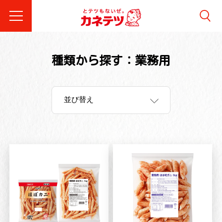
種類から探す：業務用