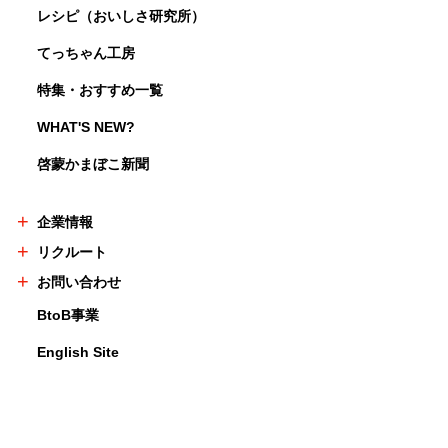
レシピ（おいしさ研究所）
てっちゃん工房
特集・おすすめ一覧
WHAT'S NEW?
啓蒙かまぼこ新聞
企業情報
リクルート
お問い合わせ
BtoB事業
English Site