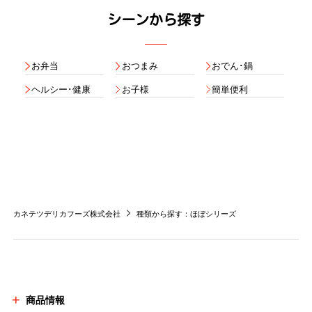
シーンから探す
お弁当
おつまみ
おでん･鍋
ヘルシー･健康
お子様
簡単便利
カネテツデリカフーズ株式会社
種類から探す：ほぼシリーズ
商品情報