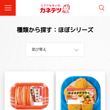
種類から探す：ほぼシリーズ