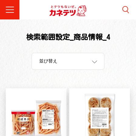
検索範囲設定_商品情報_4