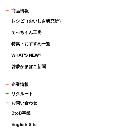
商品情報
レシピ（おいしさ研究所）
てっちゃん工房
特集・おすすめ一覧
WHAT'S NEW?
啓蒙かまぼこ新聞
企業情報
リクルート
お問い合わせ
BtoB事業
English Site