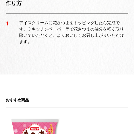
作り方
アイスクリームに花さつまをトッピングしたら完成で
1
す。※キッチンペーパー等で花さつまの油分を軽く取り
除いていただくと、よりおいしくお召し上がりいただけ
ます。
おすすめ商品