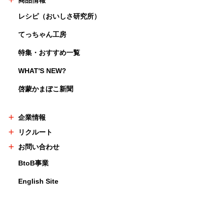
商品情報
レシピ（おいしさ研究所）
てっちゃん工房
特集・おすすめ一覧
WHAT'S NEW?
啓蒙かまぼこ新聞
企業情報
リクルート
お問い合わせ
BtoB事業
English Site