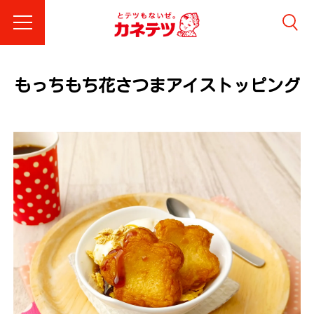
もっちもち花さつまアイストッピング