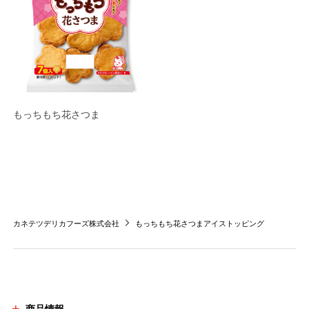
もっちもち花さつま
カネテツデリカフーズ株式会社
もっちもち花さつまアイストッピング