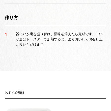
作り方
器にいか唐を盛り付け、薬味を添えたら完成です。※い
1
か唐はトースターで加熱すると、よりおいしくお召し上
がりいただけます
おすすめ商品