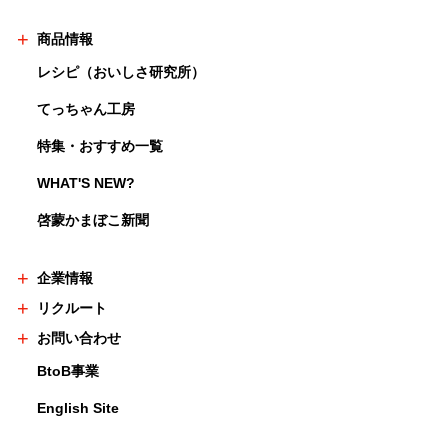
商品情報
レシピ（おいしさ研究所）
てっちゃん工房
特集・おすすめ一覧
WHAT'S NEW?
啓蒙かまぼこ新聞
企業情報
リクルート
お問い合わせ
BtoB事業
English Site