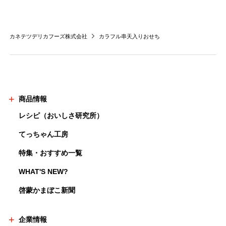
カネテツデリカフーズ株式会社
カラフル串天入りおせち
商品情報
レシピ（おいしさ研究所）
てっちゃん工房
特集・おすすめ一覧
WHAT'S NEW?
啓蒙かまぼこ新聞
企業情報