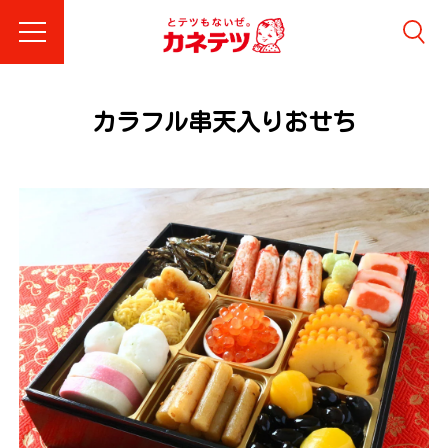
カラフル串天入りおせち