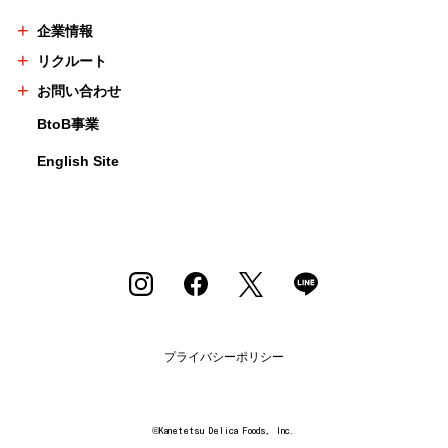
企業情報
リクルート
お問い合わせ
BtoB事業
English Site
プライバシーポリシー
©Kanetetsu Delica Foods, Inc.