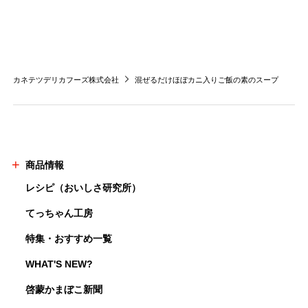
カネテツデリカフーズ株式会社
混ぜるだけほぼカニ入りご飯の素のスープ
商品情報
レシピ（おいしさ研究所）
てっちゃん工房
特集・おすすめ一覧
WHAT'S NEW?
啓蒙かまぼこ新聞