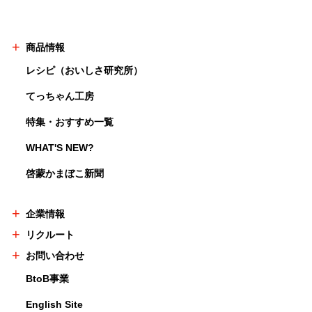
商品情報
レシピ（おいしさ研究所）
てっちゃん工房
特集・おすすめ一覧
WHAT'S NEW?
啓蒙かまぼこ新聞
企業情報
リクルート
お問い合わせ
BtoB事業
English Site