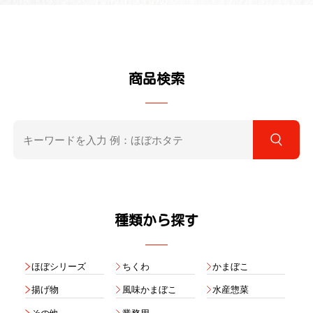
商品検索
種類から探す
ほぼシリーズ
ちくわ
かまぼこ
揚げ物
風味かまぼこ
水産惣菜