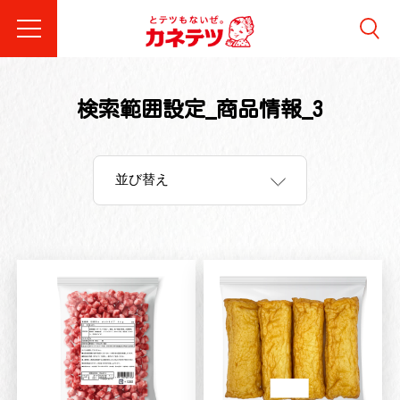
検索範囲設定_商品情報_3