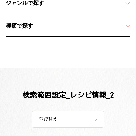
ジャンルで探す
種類で探す
検索範囲設定_レシピ情報_2