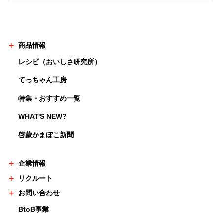
商品情報
レシピ（おいしさ研究所）
てっちゃん工房
特集・おすすめ一覧
WHAT'S NEW?
啓蒙かまぼこ新聞
企業情報
リクルート
お問い合わせ
BtoB事業